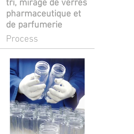
tri, mirage de verres
pharmaceutique et
de parfumerie
Process