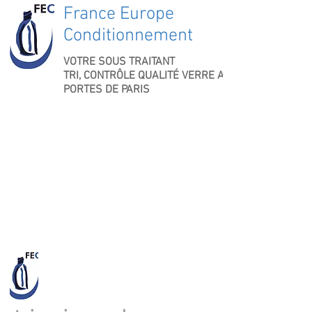
France Europe
Conditionnement
VOTRE SOUS TRAITANT
TRI, CONTRÔLE QUALITÉ VERRE AUX
PORTES DE
PARIS